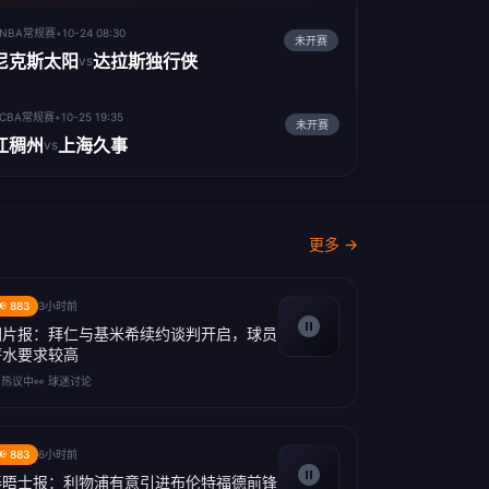
 NBA常规赛
•
10-24 08:30
未开赛
尼克斯太阳
达拉斯独行侠
vs
 CBA常规赛
•
10-25 19:35
未开赛
江稠州
上海久事
vs
更多 →
📢 883
3小时前
图片报：拜仁与基米希续约谈判开启，球员
薪水要求较高
 热议中
👀 球迷讨论
📢 883
6小时前
泰晤士报：利物浦有意引进布伦特福德前锋