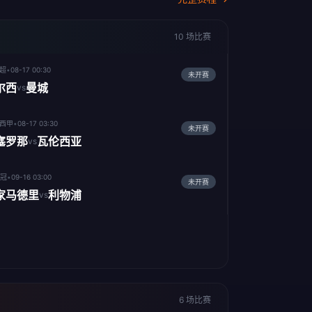
10 场比赛
󠁿 英超
•
08-17 00:30
未开赛
尔西
曼城
vs
 西甲
•
08-17 03:30
未开赛
塞罗那
瓦伦西亚
vs
欧冠
•
09-16 03:00
未开赛
家马德里
利物浦
vs
6 场比赛