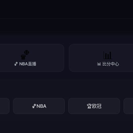
🏀
📊
🏀 NBA直播
📊 比分中心
🏀
NBA
🏆
欧冠