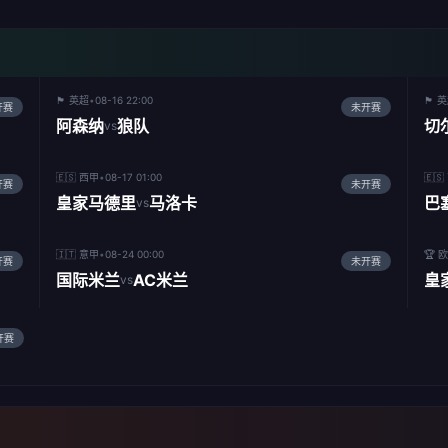
🏴󠁧󠁢󠁥󠁮󠁧󠁿 英超
•
08-16 22:00
🏴󠁧󠁢󠁥󠁮󠁧
开赛
未开赛
阿森纳
狼队
切
vs
🇪🇸 西甲
•
08-17 01:00
🇪
开赛
未开赛
皇家马德里
马洛卡
巴
vs
🇮🇹 意甲
•
08-24 00:00
🏆 
开赛
未开赛
国际米兰
AC米兰
皇
vs
开赛