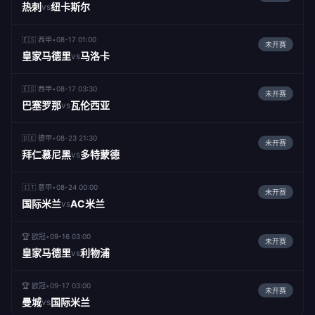
热刺
纽卡斯尔
vs
🇪🇸 西甲
•
08-17 01:00
未开赛
皇家马德里
马洛卡
vs
🇪🇸 西甲
•
08-17 03:30
未开赛
巴塞罗那
瓦伦西亚
vs
🇩🇪 德甲
•
08-23 21:30
未开赛
拜仁慕尼黑
多特蒙德
vs
🇮🇹 意甲
•
08-24 00:00
未开赛
国际米兰
AC米兰
vs
🏆 欧冠
•
09-16 03:00
未开赛
皇家马德里
利物浦
vs
🏆 欧冠
•
09-17 03:00
未开赛
曼城
国际米兰
vs