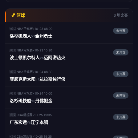
🏀 篮球
6 场比赛
🇺🇸 NBA常规赛
•
10-23 08:00
未开赛
洛杉矶湖人
金州勇士
vs
🇺🇸 NBA常规赛
•
10-23 10:30
未开赛
波士顿凯尔特人
迈阿密热火
vs
🇺🇸 NBA常规赛
•
10-24 08:30
未开赛
菲尼克斯太阳
达拉斯独行侠
vs
🇺🇸 NBA常规赛
•
10-24 10:00
未开赛
洛杉矶快船
丹佛掘金
vs
🇨🇳 CBA常规赛
•
10-25 19:35
未开赛
广东宏远
辽宁本钢
vs
🇨🇳 CBA常规赛
•
10-25 19:35