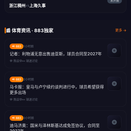
未开赛
浙江稠州
上海久事
vs
📰 体育资讯 · 883独家
更多 →
📢 883
1小时前
记者：利物浦无意出售迪亚斯，球员合同至2027年
💬 热议中
👀 球迷讨论
📢 883
2小时前
马卡报：皇马与卢宁续约谈判进行中，球员希望获得
更多出场
💬 热议中
👀 球迷讨论
📢 883
3小时前
迪马济奥：国米与泽林斯基达成免签协议，合同至
2027年