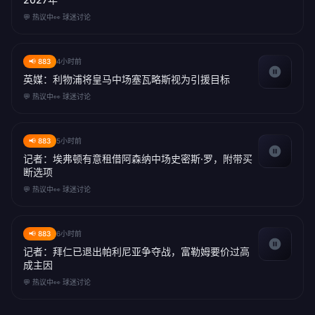
💬 热议中
👀 球迷讨论
📢 883
4小时前
英媒：利物浦将皇马中场塞瓦略斯视为引援目标
💬 热议中
👀 球迷讨论
📢 883
5小时前
记者：埃弗顿有意租借阿森纳中场史密斯·罗，附带买
断选项
💬 热议中
👀 球迷讨论
📢 883
6小时前
记者：拜仁已退出帕利尼亚争夺战，富勒姆要价过高
成主因
💬 热议中
👀 球迷讨论