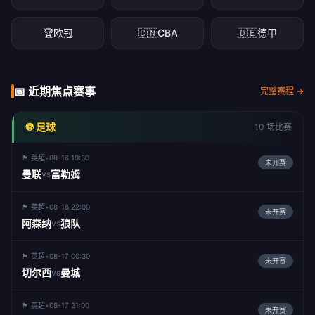
🏆
欧冠
🇨🇳
CBA
🇩🇪
德甲
📅 近期焦点赛事
完整赛程 →
⚽ 足球
10 场比赛
🏴󠁧󠁢󠁥󠁮󠁧󠁿 英超
•
08-16 19:30
未开赛
曼联
富勒姆
vs
🏴󠁧󠁢󠁥󠁮󠁧󠁿 英超
•
08-16 22:00
未开赛
阿森纳
狼队
vs
🏴󠁧󠁢󠁥󠁮󠁧󠁿 英超
•
08-17 00:30
未开赛
切尔西
曼城
vs
🏴󠁧󠁢󠁥󠁮󠁧󠁿 英超
•
08-17 21:00
未开赛